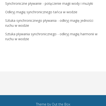
Synchroniczne pływanie - połączenie magii wody i muzyki
Odkryj magię synchronicznego tańca w wodzie
Sztuka synchronicznego pływania - odkryj magię jedności
ruchu w wodzie
Sztuka pływania synchronicznego - odkryj magię harmonii w
ruchu w wodzie
Theme by
Out the Box