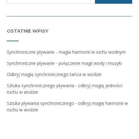
OSTATNIE WPISY
Synchroniczne pływanie - magia harmonii w ruchu wodnym
Synchroniczne pływanie - połączenie magii wody i muzyki
Odkryj magię synchronicznego tańca w wodzie
Sztuka synchronicznego pływania - odkryj magię jedności
ruchu w wodzie
Sztuka pływania synchronicznego - odkryj magię harmonii w
ruchu w wodzie