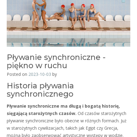
Pływanie synchroniczne -
piękno w ruchu
Posted on
2023-10-03
by
Historia pływania
synchronicznego
Pływanie synchroniczne ma długą i bogatą historię,
sięgającą starożytnych czasów.
Od czasów starożytnych
pływanie synchroniczne było obecne w różnych formach. Już
w starożytnych cywilizacjach, takich jak Egipt czy Grecja,
można było zaobserwować artystyczne występy w wodzie.